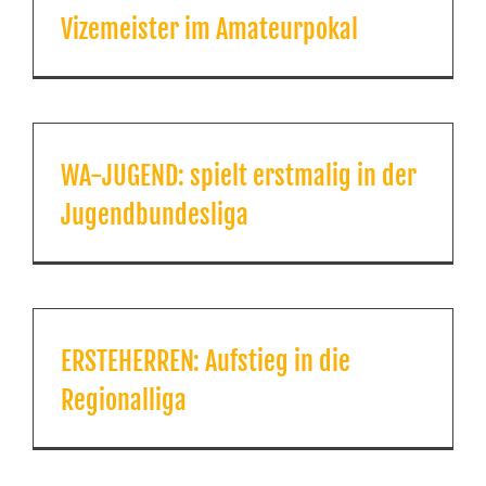
Vizemeister im Amateurpokal
WA-JUGEND: spielt erstmalig in der
Jugendbundesliga
ERSTEHERREN: Aufstieg in die
Regionalliga