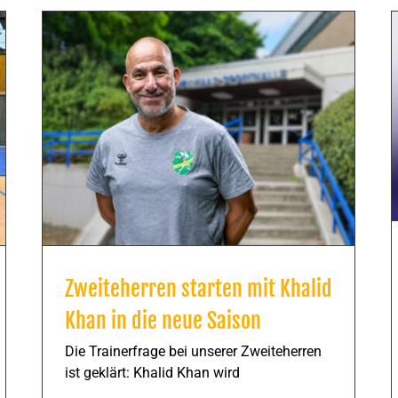
Zweiteherren starten mit Khalid
Khan in die neue Saison
Die Trainerfrage bei unserer Zweiteherren
ist geklärt: Khalid Khan wird