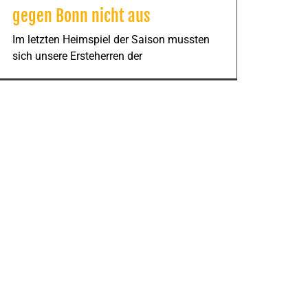
gegen Bonn nicht aus
Im letzten Heimspiel der Saison mussten
sich unsere Ersteherren der