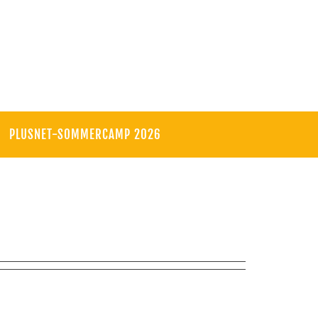
PLUSNET-SOMMERCAMP 2026