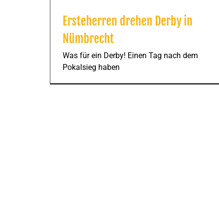
Ersteherren drehen Derby in
Nümbrecht
Was für ein Derby! Einen Tag nach dem
Pokalsieg haben