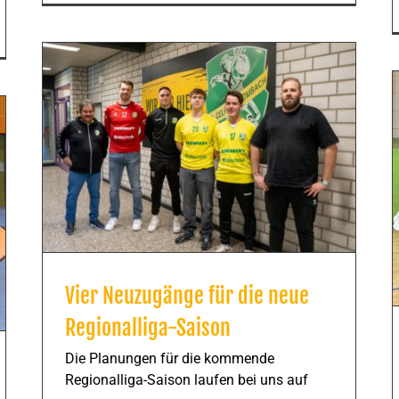
Vier Neuzugänge für die neue
Regionalliga-Saison
Die Planungen für die kommende
Regionalliga-Saison laufen bei uns auf