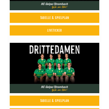
TABELLE & SPIELPLAN
LIVETICKER
TABELLE & SPIELPLAN