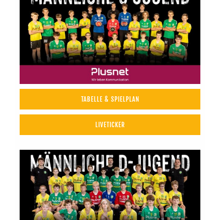
TABELLE & SPIELPLAN
LIVETICKER