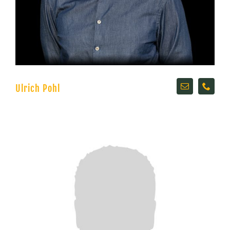
Ulrich Pohl