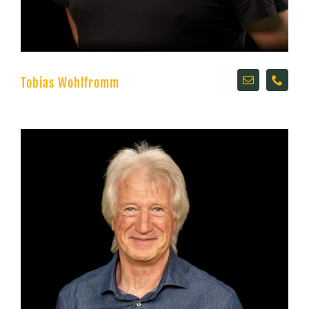
Tobias Wohlfromm