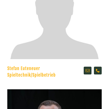
Stefan Euteneuer
Spieltechnik/Spielbetrieb