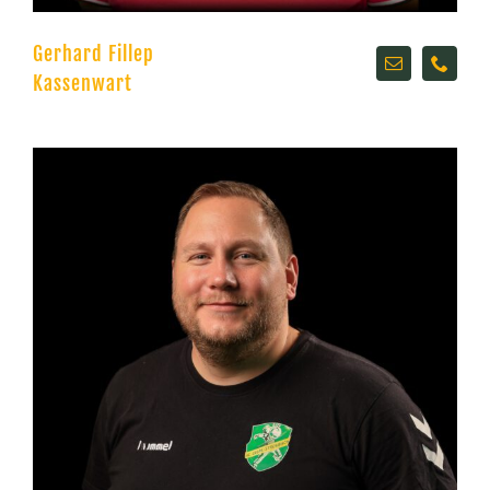
Gerhard Fillep
Kassenwart