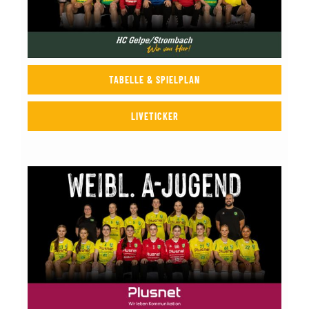
TABELLE & SPIELPLAN
LIVETICKER