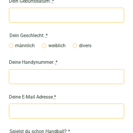
Dein Geburtsdatum:
*
Dein Geschlecht:
*
männlich
weiblich
divers
Deine Handynummer:
*
Deine E-Mail Adresse
*
Spielst du schon Handball?
*