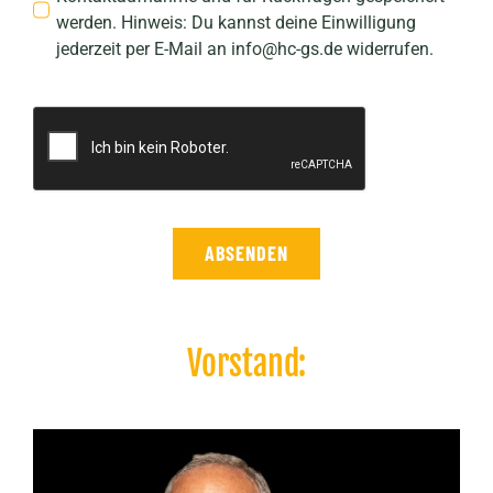
werden. Hinweis: Du kannst deine Einwilligung
jederzeit per E-Mail an info@hc-gs.de widerrufen.
ABSENDEN
Vorstand: