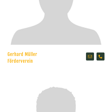
Gerhard Müller
Förderverein