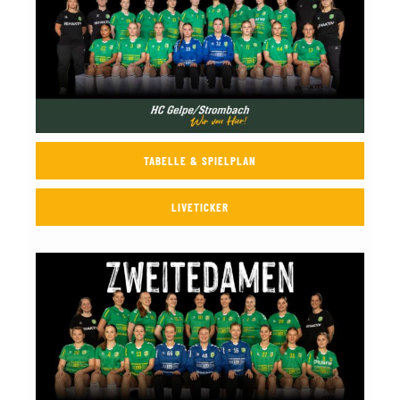
TABELLE & SPIELPLAN
LIVETICKER