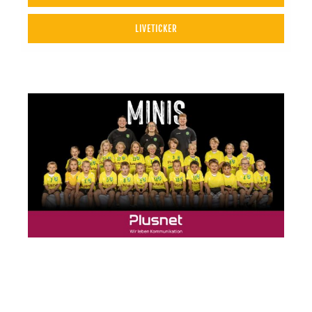
LIVETICKER