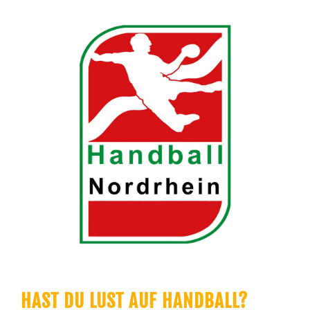
HAST DU LUST AUF HANDBALL?