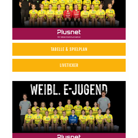
TABELLE & SPIELPLAN
LIVETICKER