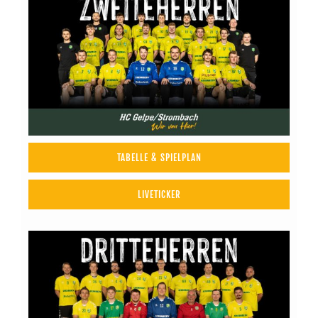
TABELLE & SPIELPLAN
LIVETICKER