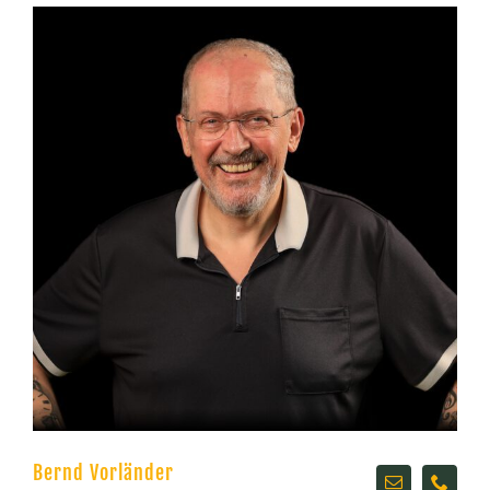
Bernd Vorländer