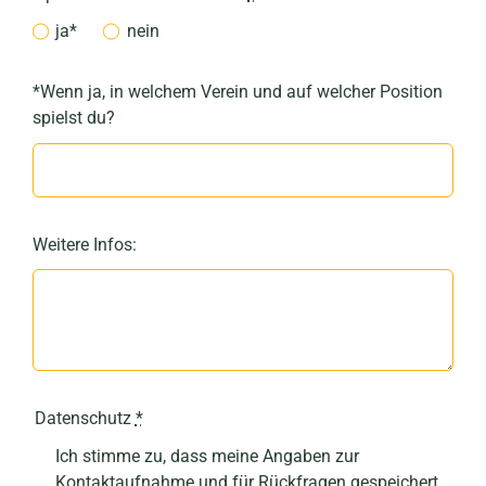
ja*
nein
*Wenn ja, in welchem Verein und auf welcher Position
spielst du?
Weitere Infos:
Datenschutz
*
Ich stimme zu, dass meine Angaben zur
Kontaktaufnahme und für Rückfragen gespeichert