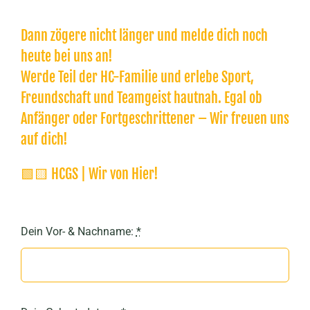
Dann zögere nicht länger und melde dich noch
heute bei uns an!
Werde Teil der HC-Familie und erlebe Sport,
Freundschaft und Teamgeist hautnah. Egal ob
Anfänger oder Fortgeschrittener – Wir freuen uns
auf dich!
🟩🟨 HCGS | Wir von Hier!
Dein Vor- & Nachname:
*