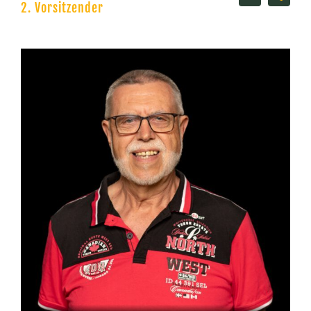
2. Vorsitzender