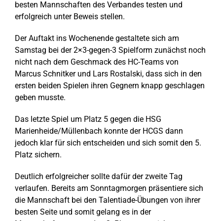
besten Mannschaften des Verbandes testen und
erfolgreich unter Beweis stellen.
Der Auftakt ins Wochenende gestaltete sich am
Samstag bei der 2×3-gegen-3 Spielform zunächst noch
nicht nach dem Geschmack des HC-Teams von
Marcus Schnitker und Lars Rostalski, dass sich in den
ersten beiden Spielen ihren Gegnern knapp geschlagen
geben musste.
Das letzte Spiel um Platz 5 gegen die HSG
Marienheide/Müllenbach konnte der HCGS dann
jedoch klar für sich entscheiden und sich somit den 5.
Platz sichern.
Deutlich erfolgreicher sollte dafür der zweite Tag
verlaufen. Bereits am Sonntagmorgen präsentiere sich
die Mannschaft bei den Talentiade-Übungen von ihrer
besten Seite und somit gelang es in der