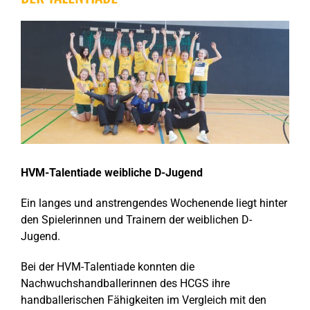
Zeige
grösseres
Bild
HVM-Talentiade weibliche D-Jugend
Ein langes und anstrengendes Wochenende liegt hinter
den Spielerinnen und Trainern der weiblichen D-
Jugend.
Bei der HVM-Talentiade konnten die
Nachwuchshandballerinnen des HCGS ihre
handballerischen Fähigkeiten im Vergleich mit den