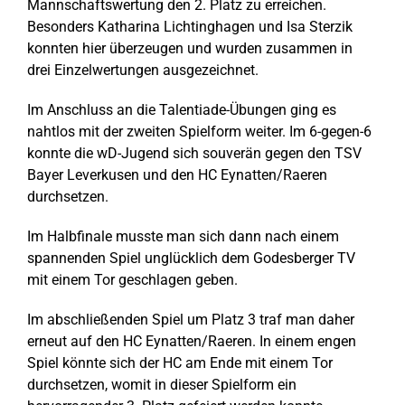
Mannschaftswertung den 2. Platz zu erreichen.
Besonders Katharina Lichtinghagen und Isa Sterzik
konnten hier überzeugen und wurden zusammen in
drei Einzelwertungen ausgezeichnet.
Im Anschluss an die Talentiade-Übungen ging es
nahtlos mit der zweiten Spielform weiter. Im 6-gegen-6
konnte die wD-Jugend sich souverän gegen den TSV
Bayer Leverkusen und den HC Eynatten/Raeren
durchsetzen.
Im Halbfinale musste man sich dann nach einem
spannenden Spiel unglücklich dem Godesberger TV
mit einem Tor geschlagen geben.
Im abschließenden Spiel um Platz 3 traf man daher
erneut auf den HC Eynatten/Raeren. In einem engen
Spiel könnte sich der HC am Ende mit einem Tor
durchsetzen, womit in dieser Spielform ein