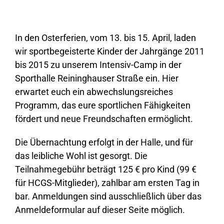
In den Osterferien, vom 13. bis 15. April, laden
wir sportbegeisterte Kinder der Jahrgänge 2011
bis 2015 zu unserem Intensiv-Camp in der
Sporthalle Reininghauser Straße ein. Hier
erwartet euch ein abwechslungsreiches
Programm, das eure sportlichen Fähigkeiten
fördert und neue Freundschaften ermöglicht.
Die Übernachtung erfolgt in der Halle, und für
das leibliche Wohl ist gesorgt. Die
Teilnahmegebühr beträgt 125 € pro Kind (99 €
für HCGS-Mitglieder), zahlbar am ersten Tag in
bar. Anmeldungen sind ausschließlich über das
Anmeldeformular auf dieser Seite möglich.