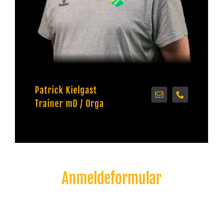
Patrick Kielgast
Trainer mD / Orga
Anmeldeformular