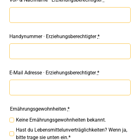
Handynummer · Erziehungsberechtigter
*
E-Mail Adresse · Erziehungsberechtigter
*
Ernährungsgewohnheiten
*
Keine Ernährungsgewohnheiten bekannt.
Hast du Lebensmittelunverträglichkeiten? Wenn ja,
bitte trage sie unten ein.*