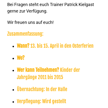
Bei Fragen steht euch Trainer Patrick Kielgast
gerne zur Verfügung.
Wir freuen uns auf euch!
Zusammenfassung:
Wann?
13. bis 15. April in den Osterferien
Wo?
Sporthalle Reininghausen
Wer kann Teilnehmen?
Kinder der
Jahrgänge 2011 bis 2015
Übernachtung:
In der Halle
Verpflegung:
Wird gestellt