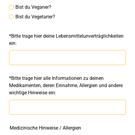
Bist du Veganer?
Bist du Vegetarier?
*Bitte trage hier deine Lebensmittelunverträglichkeiten
ein:
*Bitte trage hier alle Informationen zu deinen
Medikamenten, deren Einnahme, Allergien und andere
wichtige Hinweise ein:
Medizinische Hinweise / Allergien