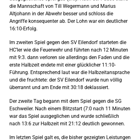
die Mannschaft von Till Wegermann und Marius
Altjohann in der Abwehr besser und schloss die
Angriffe konsequenter ab. Der Lohn war ein deutlicher
16:10-Erfolg.
Im zweiten Spiel gegen den SV Eilendorf starteten die
HC’ler wie die Feuerwehr und führten nach 12 Minuten
mit 9:3. dann verloren sie allerdings den Faden und die
erste Halbzeit endete mit einer glücklicher 11:10-
Führung. Entsprechend laut war die Halbzeitansprache
und die fruchtete: der SV Eilendorf wurde nun völlig
überrannt und am Ende mit 30:18 deklassiert.
Der zweite Tag begann mit dem Spiel gegen die SG
Eschweiler. Nach einem Blitzstart (7:0 nach 11 Minuten
war das Spiel ausgeglichen und wurde schließlich
nach 13:6 zur Halbzeit mit 21:12 deutlich gewonnen.
Im letzten Spiel galt es, die bisher gezeigten Leistungen