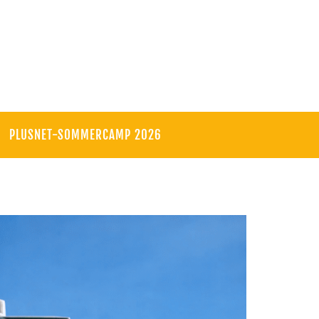
PLUSNET-SOMMERCAMP 2026