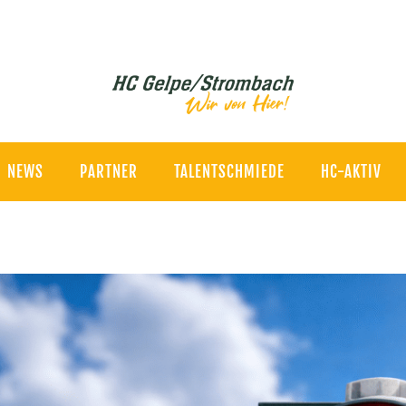
NEWS
PARTNER
TALENTSCHMIEDE
HC-AKTIV