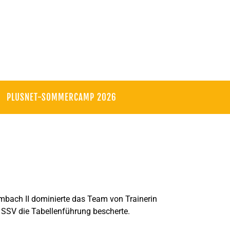
PLUSNET-SOMMERCAMP 2026
mbach II dominierte das Team von Trainerin
 SSV die Tabellenführung bescherte.