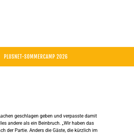
PLUSNET-SOMMERCAMP 2026
Aachen geschlagen geben und verpasste damit
les andere als ein Beinbruch. „Wir haben das
ch der Partie. Anders die Gäste, die kürzlich im