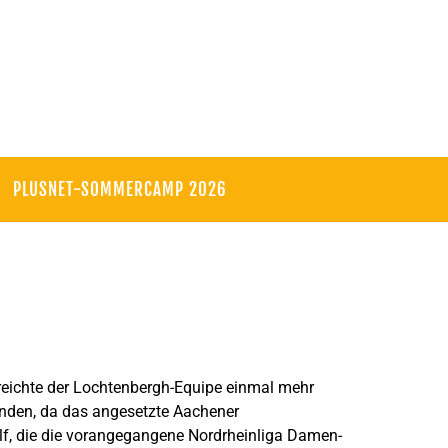
PLUSNET-SOMMERCAMP 2026
eichte der Lochtenbergh-Equipe einmal mehr
funden, da das angesetzte Aachener
lf, die die vorangegangene Nordrheinliga Damen-