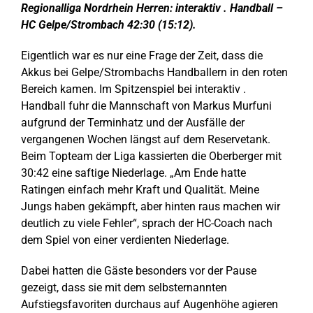
Regionalliga Nordrhein Herren: interaktiv . Handball –
HC Gelpe/Strombach 42:30 (15:12).
Eigentlich war es nur eine Frage der Zeit, dass die
Akkus bei Gelpe/Strombachs Handballern in den roten
Bereich kamen. Im Spitzenspiel bei interaktiv .
Handball fuhr die Mannschaft von Markus Murfuni
aufgrund der Terminhatz und der Ausfälle der
vergangenen Wochen längst auf dem Reservetank.
Beim Topteam der Liga kassierten die Oberberger mit
30:42 eine saftige Niederlage. „Am Ende hatte
Ratingen einfach mehr Kraft und Qualität. Meine
Jungs haben gekämpft, aber hinten raus machen wir
deutlich zu viele Fehler“, sprach der HC-Coach nach
dem Spiel von einer verdienten Niederlage.
Dabei hatten die Gäste besonders vor der Pause
gezeigt, dass sie mit dem selbsternannten
Aufstiegsfavoriten durchaus auf Augenhöhe agieren