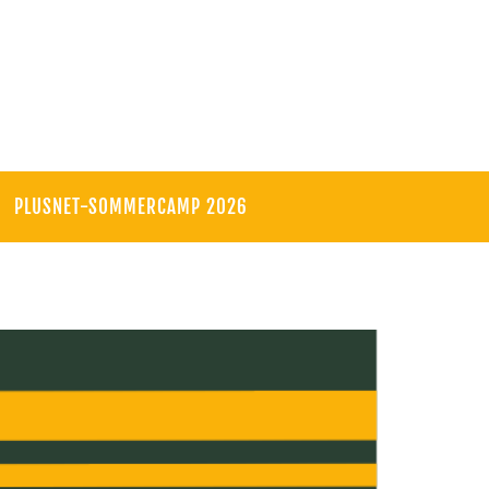
PLUSNET-SOMMERCAMP 2026