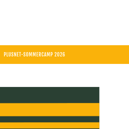
PLUSNET-SOMMERCAMP 2026